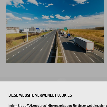
FIRMENSITZ
DIESE WEBSITE VERWENDET COOKIES
CROSS Zlín, a.s.
Indem Sie auf "Akzeptieren" klicken, erlauben Sie dieser Website, si