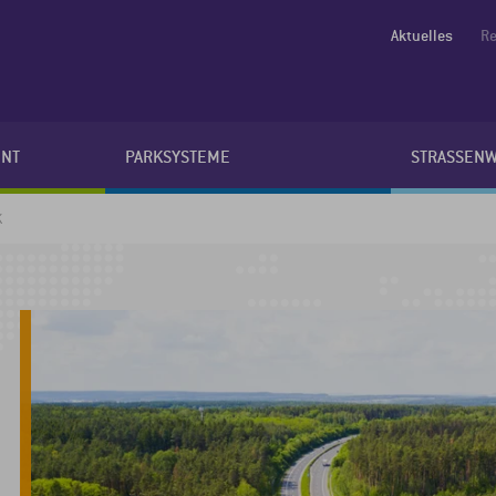
Aktuelles
Re
NT
PARKSYSTEME
STRASSEN
K