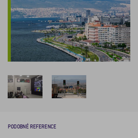
PODOBNÉ REFERENCE