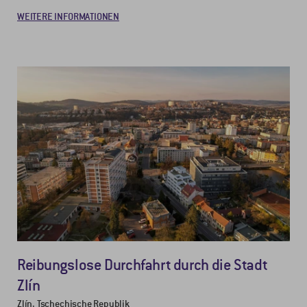
WEITERE INFORMATIONEN
Reibungslose Durchfahrt durch die Stadt
Zlín
Zlín, Tschechische Republik