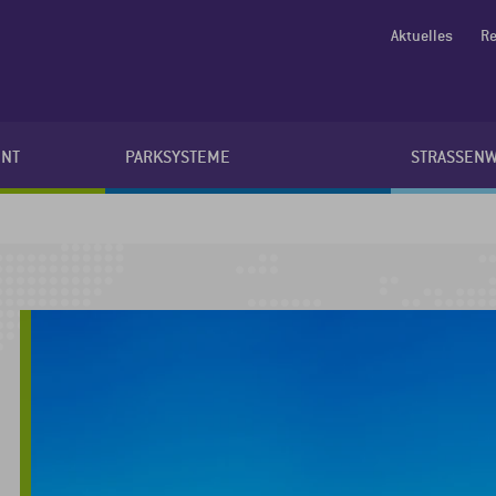
Aktuelles
Re
NT
PARKSYSTEME
STRASSEN