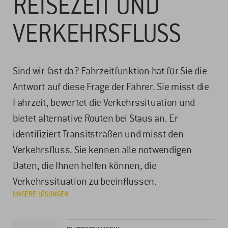
REISEZEIT UND
VERKEHRSFLUSS
Sind wir fast da? Fahrzeitfunktion hat für Sie die
Antwort auf diese Frage der Fahrer. Sie misst die
Fahrzeit, bewertet die Verkehrssituation und
bietet alternative Routen bei Staus an. Er
identifiziert Transitstraßen und misst den
Verkehrsfluss. Sie kennen alle notwendigen
Daten, die Ihnen helfen können, die
Verkehrssituation zu beeinflussen.
UNSERE LÖSUNGEN