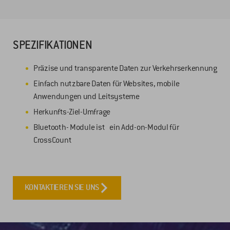
SPEZIFIKATIONEN
Präzise und transparente Daten zur Verkehrserkennung
Einfach nutzbare Daten für Websites, mobile
Anwendungen und Leitsysteme
Herkunfts-Ziel-Umfrage
Bluetooth- Module ist ein Add-on-Modul für
CrossCount
KONTAKTIEREN SIE UNS