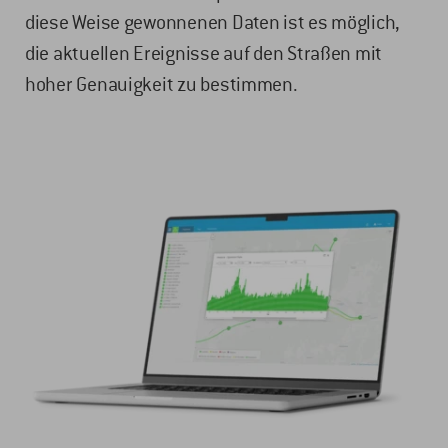
diese Weise gewonnenen Daten ist es möglich,
die aktuellen Ereignisse auf den Straßen mit
hoher Genauigkeit zu bestimmen.