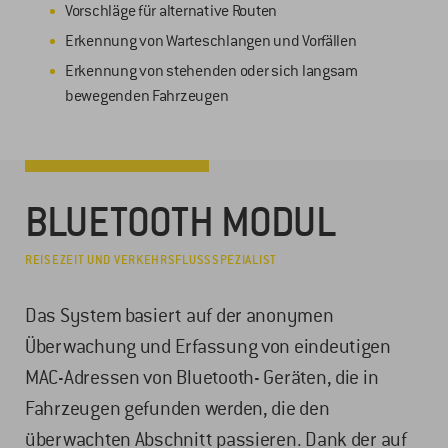
Vorschläge für alternative Routen
Erkennung von Warteschlangen und Vorfällen
Erkennung von stehenden oder sich langsam
bewegenden Fahrzeugen
BLUETOOTH MODUL
REISEZEIT UND VERKEHRSFLUSSSPEZIALIST
Das System basiert auf der anonymen
Überwachung und Erfassung von eindeutigen
MAC-Adressen von Bluetooth- Geräten, die in
Fahrzeugen gefunden werden, die den
überwachten Abschnitt passieren. Dank der auf