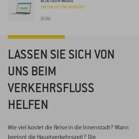
BLUETOOTH MODUL
SPEZIALIST FÜR REISEZEIT
DETAIL
LASSEN SIE SICH VON
UNS BEIM
VERKEHRSFLUSS
HELFEN
Wie viel kostet die Reise in die Innenstadt? Wann
beginnt die Hauptverkehrszeit? Die