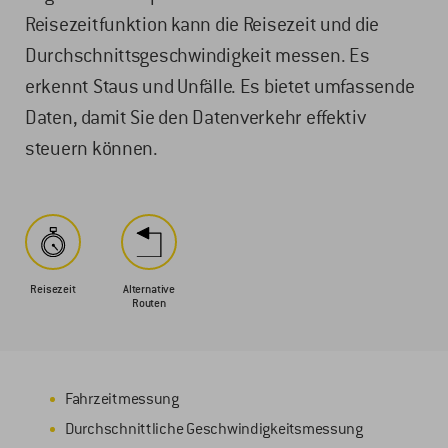
Reisezeitfunktion kann die Reisezeit und die
Durchschnittsgeschwindigkeit messen. Es
erkennt Staus und Unfälle. Es bietet umfassende
Daten, damit Sie den Datenverkehr effektiv
steuern können.
Reisezeit
Alternative
Routen
Fahrzeitmessung
Durchschnittliche Geschwindigkeitsmessung