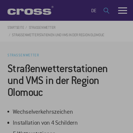
DE
STARTSEITE
STRASSENWETTER
STRASSENWETTERSTATIONEN UND VMS IN DER REGION OLOMOUC
STRASSENWETTER
Straßenwetterstationen
und VMS in der Region
Olomouc
Wechselverkehrszeichen
Installation von 4 Schildern