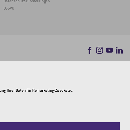
Datenschutz-Einstellungen
DSGVO
dung Ihrer Daten für Remarketing-Zwecke zu.